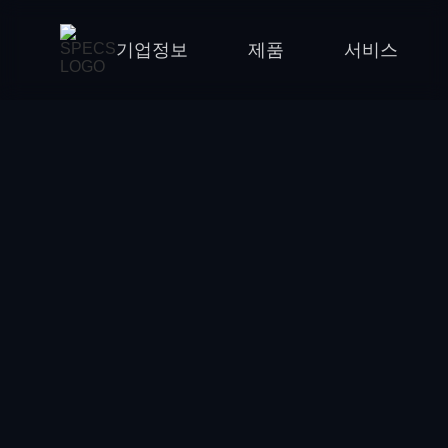
기업정보
제품
서비스